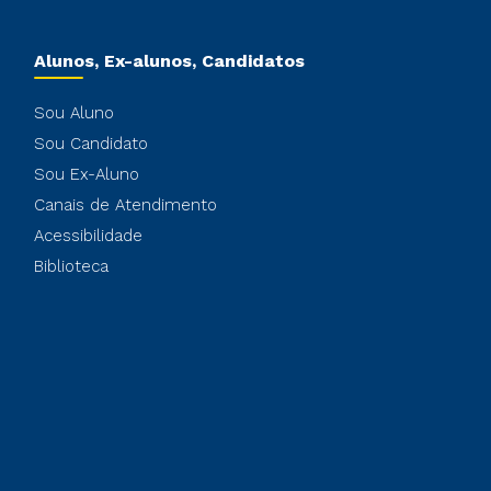
Alunos, Ex-alunos, Candidatos
Sou Aluno
Sou Candidato
Sou Ex-Aluno
Canais de Atendimento
Acessibilidade
Biblioteca