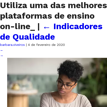
Utiliza uma das melhores
plataformas de ensino
on-line_
|
←
Indicadores
de Qualidade
barbara.viveiros
|
4 de fevereiro de 2020
←
→