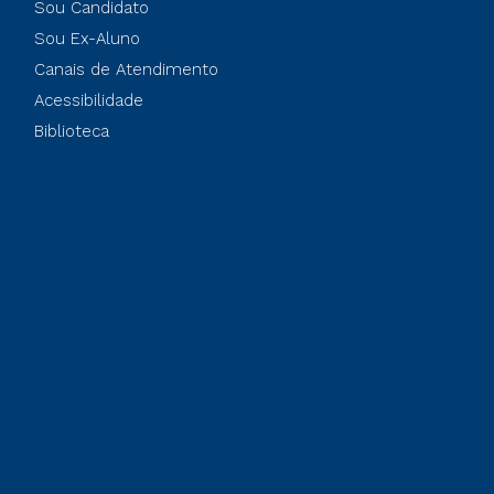
Sou Candidato
Sou Ex-Aluno
Canais de Atendimento
Acessibilidade
Biblioteca