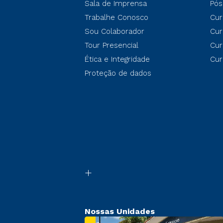
Sala de Imprensa
Pós
Trabalhe Conosco
Cur
Sou Colaborador
Cur
Tour Presencial
Cur
Ética e Integridade
Cur
Proteção de dados
Nossas Unidades