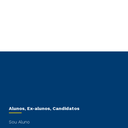
Alunos, Ex-alunos, Candidatos
Sou Aluno