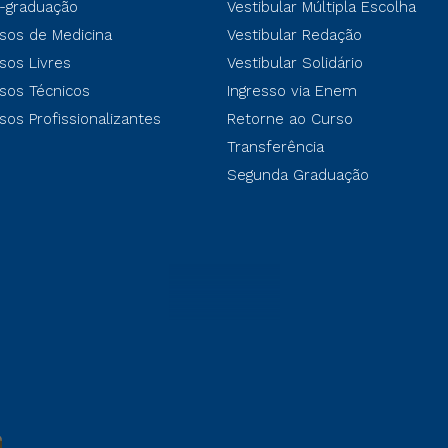
-graduação
Vestibular Múltipla Escolha
sos de Medicina
Vestibular Redação
sos Livres
Vestibular Solidário
sos Técnicos
Ingresso via Enem
sos Profissionalizantes
Retorne ao Curso
Transferência
Segunda Graduação