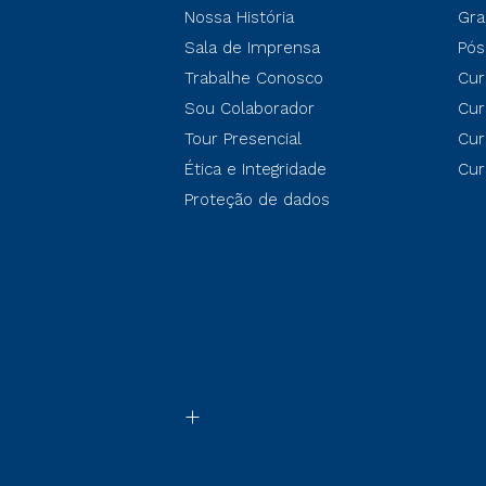
Nossa História
Gra
Sala de Imprensa
Pós
Trabalhe Conosco
Cur
Sou Colaborador
Cur
Tour Presencial
Cur
Ética e Integridade
Cur
Proteção de dados