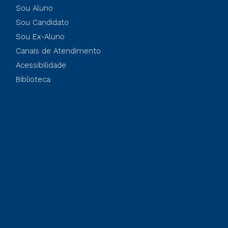
Sou Aluno
Sou Candidato
Sou Ex-Aluno
Canais de Atendimento
Acessibilidade
Biblioteca