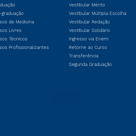
duação
Vestibular Mérito
-graduação
Vestibular Múltipla Escolha
sos de Medicina
Vestibular Redação
sos Livres
Vestibular Solidário
sos Técnicos
Ingresso via Enem
sos Profissionalizantes
Retorne ao Curso
Transferência
Segunda Graduação