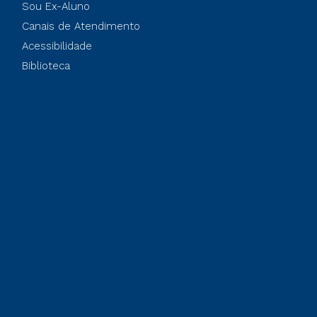
Sou Ex-Aluno
Canais de Atendimento
Acessibilidade
Biblioteca