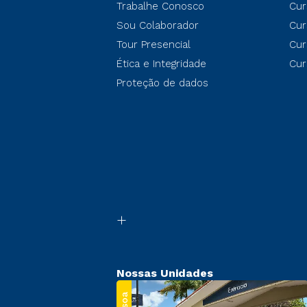
Trabalhe Conosco
Cur
Sou Colaborador
Cur
Tour Presencial
Cur
Ética e Integridade
Cur
Proteção de dados
Nossas Unidades