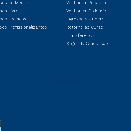
sos de Medicina
Vestibular Redação
sos Livres
Vestibular Solidário
sos Técnicos
Ingresso via Enem
sos Profissionalizantes
Retorne ao Curso
Transferência
Segunda Graduação