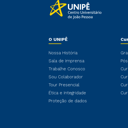
O UNIPÊ
Cu
Nossa História
Gra
Sala de Imprensa
Pós
Trabalhe Conosco
Cur
Sou Colaborador
Cur
Tour Presencial
Cur
Ética e Integridade
Cur
Proteção de dados