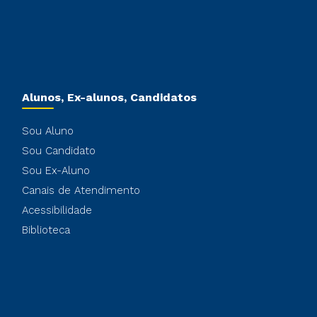
Alunos, Ex-alunos, Candidatos
Sou Aluno
Sou Candidato
Sou Ex-Aluno
Canais de Atendimento
Acessibilidade
Biblioteca