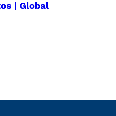
os | Global