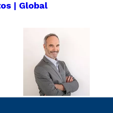
os | Global