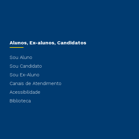
Alunos, Ex-alunos, Candidatos
Sou Aluno
Sou Candidato
Sou Ex-Aluno
Canais de Atendimento
Acessibilidade
Biblioteca