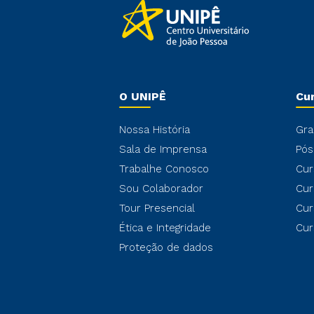
O UNIPÊ
Cu
Nossa História
Gra
Sala de Imprensa
Pós
Trabalhe Conosco
Cur
Sou Colaborador
Cur
Tour Presencial
Cur
Ética e Integridade
Cur
Proteção de dados