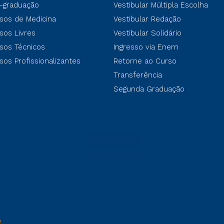
-graduação
Vestibular Múltipla Escolha
sos de Medicina
Vestibular Redação
sos Livres
Vestibular Solidário
sos Técnicos
Ingresso via Enem
sos Profissionalizantes
Retorne ao Curso
Transferência
Segunda Graduação