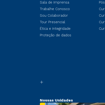
Sala de Imprensa
Pós
Trabalhe Conosco
Cur
Sou Colaborador
Cur
Tour Presencial
Cur
Ética e Integridade
Cur
Proteção de dados
Nossas Unidades