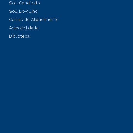
Sou Candidato
Sou Ex-Aluno
Canais de Atendimento
Acessibilidade
Biblioteca