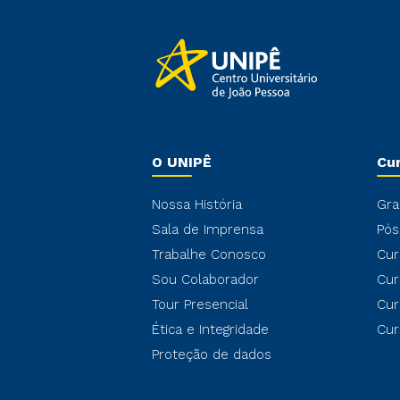
O UNIPÊ
Cu
Nossa História
Gra
Sala de Imprensa
Pós
Trabalhe Conosco
Cur
Sou Colaborador
Cur
Tour Presencial
Cur
Ética e Integridade
Cur
Proteção de dados