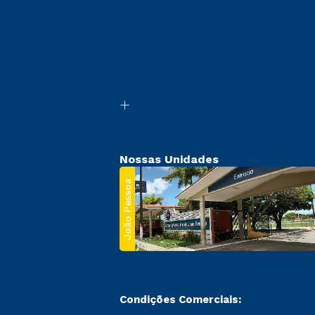
Nossas Unidades
João Pessoa
Condições Comerciais: