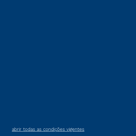
abrir todas as condições vigentes