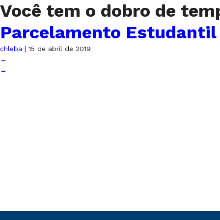
Você tem o dobro de tem
Parcelamento Estudantil
chleba
|
15 de abril de 2019
←
→