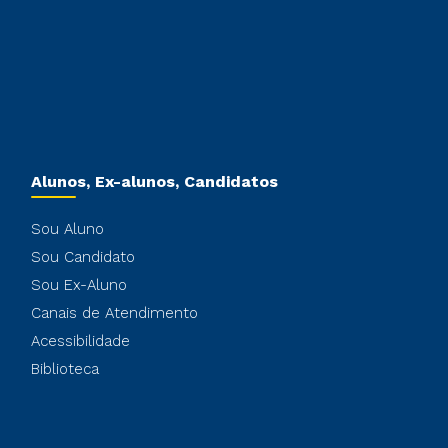
Alunos, Ex-alunos, Candidatos
Sou Aluno
Sou Candidato
Sou Ex-Aluno
Canais de Atendimento
Acessibilidade
Biblioteca