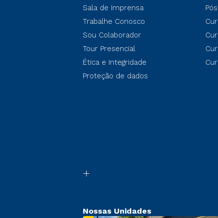
Sala de Imprensa
Pós
Trabalhe Conosco
Cur
Sou Colaborador
Cur
Tour Presencial
Cur
Ética e Integridade
Cur
Proteção de dados
Nossas Unidades