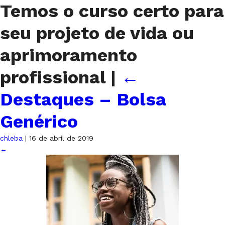
Temos o curso certo para
seu projeto de vida ou
aprimoramento
profissional
|
←
Destaques – Bolsa
Genérico
chleba
|
16 de abril de 2019
←