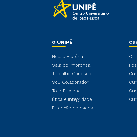
O UNIPÊ
Cu
Nossa História
Gra
Sala de Imprensa
Pós
Trabalhe Conosco
Cur
Sou Colaborador
Cur
Tour Presencial
Cur
Ética e Integridade
Cur
Proteção de dados