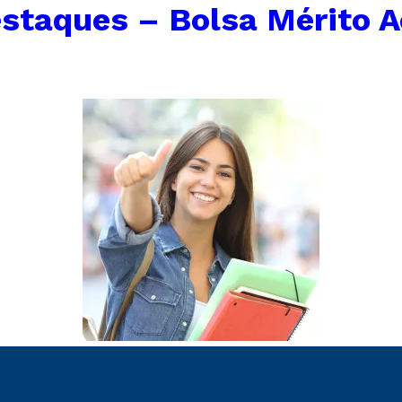
staques – Bolsa Mérito 