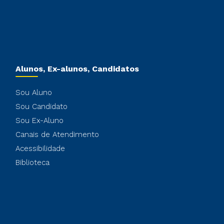
Alunos, Ex-alunos, Candidatos
Sou Aluno
Sou Candidato
Sou Ex-Aluno
Canais de Atendimento
Acessibilidade
Biblioteca