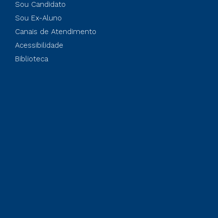
Sou Candidato
Sou Ex-Aluno
Canais de Atendimento
Acessibilidade
Biblioteca