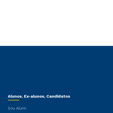
Alunos, Ex-alunos, Candidatos
Sou Aluno