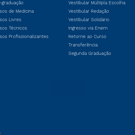
-graduação
Vestibular Múltipla Escolha
sos de Medicina
Vestibular Redação
sos Livres
Vestibular Solidário
sos Técnicos
Ingresso via Enem
sos Profissionalizantes
Retorne ao Curso
Transferência
Segunda Graduação