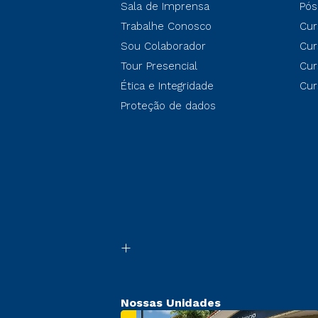
Sala de Imprensa
Pós
Trabalhe Conosco
Cur
Sou Colaborador
Cur
Tour Presencial
Cur
Ética e Integridade
Cur
Proteção de dados
Nossas Unidades