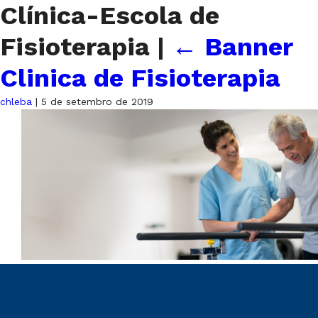
Clínica-Escola de
Fisioterapia
|
←
Banner
Clinica de Fisioterapia
chleba
|
5 de setembro de 2019