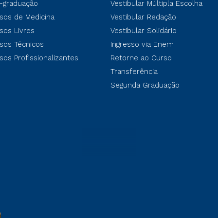
-graduação
Vestibular Múltipla Escolha
sos de Medicina
Vestibular Redação
sos Livres
Vestibular Solidário
sos Técnicos
Ingresso via Enem
sos Profissionalizantes
Retorne ao Curso
Transferência
Segunda Graduação