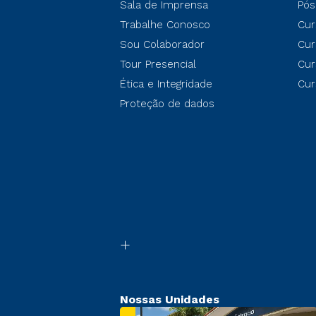
Sala de Imprensa
Pós
Trabalhe Conosco
Cur
Sou Colaborador
Cur
Tour Presencial
Cur
Ética e Integridade
Cur
Proteção de dados
Nossas Unidades