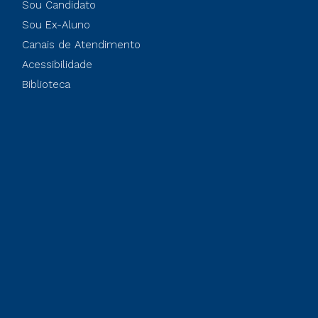
Sou Candidato
Sou Ex-Aluno
Canais de Atendimento
Acessibilidade
Biblioteca