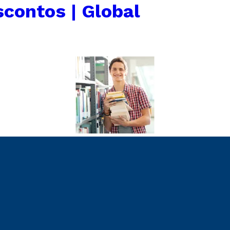
scontos | Global