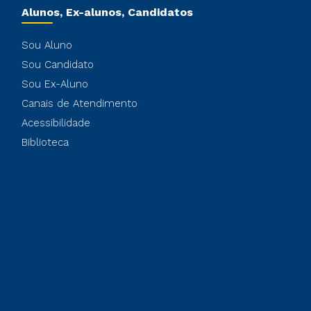
Alunos, Ex-alunos, Candidatos
Sou Aluno
Sou Candidato
Sou Ex-Aluno
Canais de Atendimento
Acessibilidade
Biblioteca