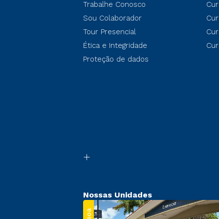
Trabalhe Conosco
Cur
Sou Colaborador
Cur
Tour Presencial
Cur
Ética e Integridade
Cur
Proteção de dados
Nossas Unidades