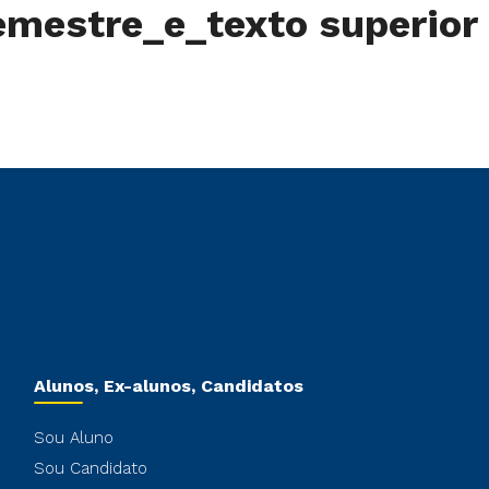
mestre_e_texto superior
Alunos, Ex-alunos, Candidatos
Sou Aluno
Sou Candidato