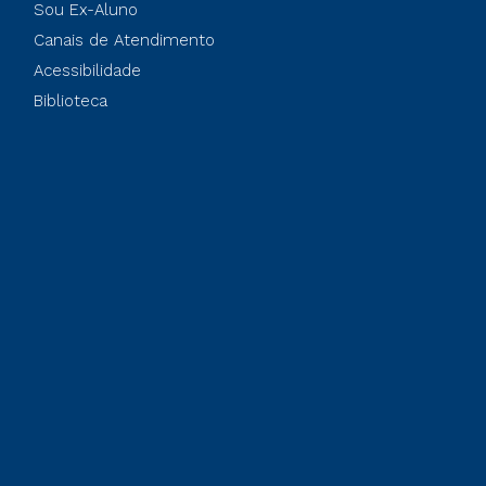
Sou Ex-Aluno
Canais de Atendimento
Acessibilidade
Biblioteca