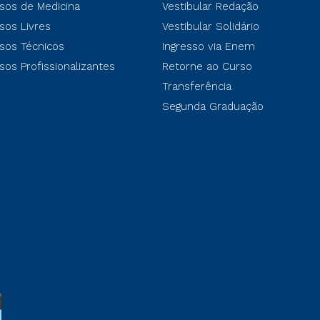
sos de Medicina
Vestibular Redação
sos Livres
Vestibular Solidário
sos Técnicos
Ingresso via Enem
sos Profissionalizantes
Retorne ao Curso
Transferência
Segunda Graduação