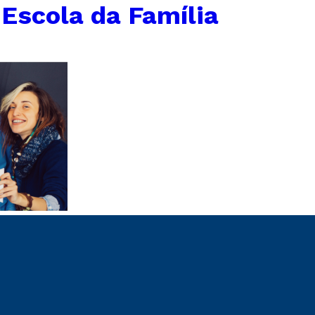
Escola da Família