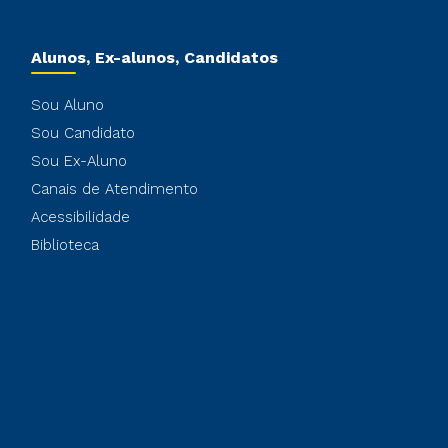
Alunos, Ex-alunos, Candidatos
Sou Aluno
Sou Candidato
Sou Ex-Aluno
Canais de Atendimento
Acessibilidade
Biblioteca