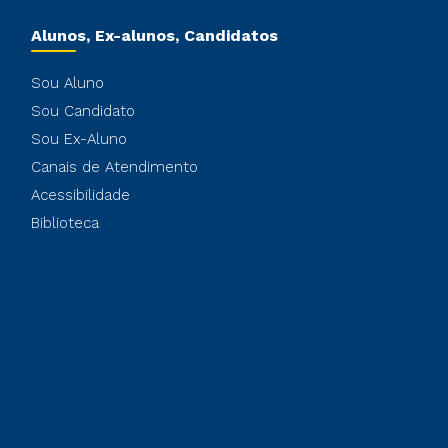
Alunos, Ex-alunos, Candidatos
Sou Aluno
Sou Candidato
Sou Ex-Aluno
Canais de Atendimento
Acessibilidade
Biblioteca