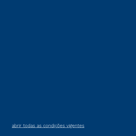
abrir todas as condições vigentes