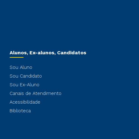
Alunos, Ex-alunos, Candidatos
Sou Aluno
Sou Candidato
Sou Ex-Aluno
Canais de Atendimento
Acessibilidade
Biblioteca