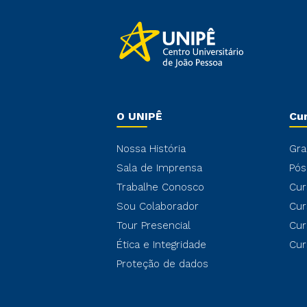
O UNIPÊ
Cu
Nossa História
Gra
Sala de Imprensa
Pós
Trabalhe Conosco
Cur
Sou Colaborador
Cur
Tour Presencial
Cur
Ética e Integridade
Cur
Proteção de dados