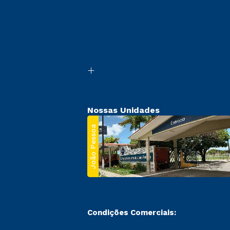
Nossas Unidades
João Pessoa
Condições Comerciais: