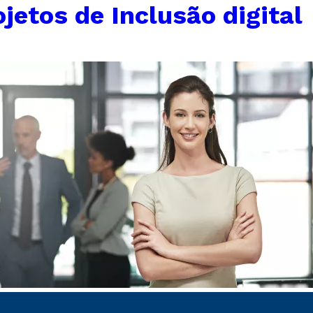
ojetos de Inclusão digital