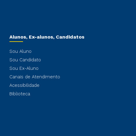
Alunos, Ex-alunos, Candidatos
Sou Aluno
Sou Candidato
Sou Ex-Aluno
Canais de Atendimento
Acessibilidade
Biblioteca