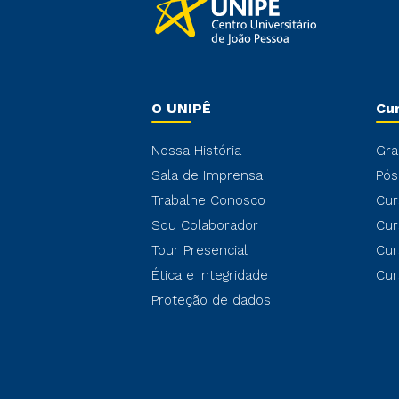
O UNIPÊ
Cu
Nossa História
Gra
Sala de Imprensa
Pós
Trabalhe Conosco
Cur
Sou Colaborador
Cur
Tour Presencial
Cur
Ética e Integridade
Cur
Proteção de dados