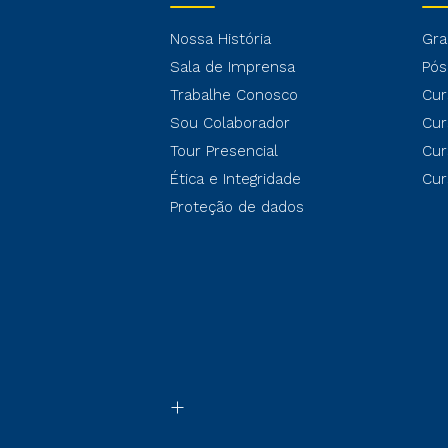
Nossa História
Gra
Sala de Imprensa
Pós
Trabalhe Conosco
Cur
Sou Colaborador
Cur
Tour Presencial
Cur
Ética e Integridade
Cur
Proteção de dados