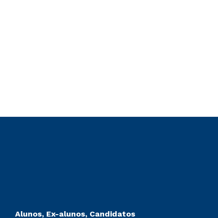
Alunos, Ex-alunos, Candidatos