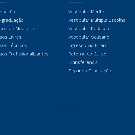
duação
Vestibular Mérito
-graduação
Vestibular Múltipla Escolha
sos de Medicina
Vestibular Redação
sos Livres
Vestibular Solidário
sos Técnicos
Ingresso via Enem
sos Profissionalizantes
Retorne ao Curso
Transferência
Segunda Graduação