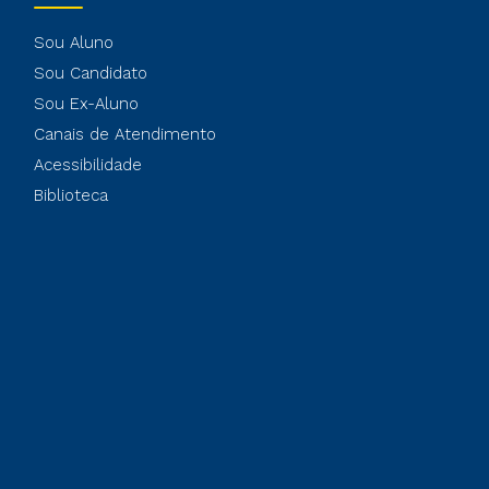
Sou Aluno
Sou Candidato
Sou Ex-Aluno
Canais de Atendimento
Acessibilidade
Biblioteca