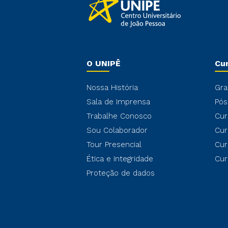
O UNIPÊ
Cu
Nossa História
Gra
Sala de Imprensa
Pós
Trabalhe Conosco
Cur
Sou Colaborador
Cur
Tour Presencial
Cur
Ética e Integridade
Cur
Proteção de dados