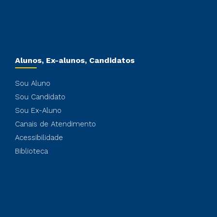
Alunos, Ex-alunos, Candidatos
Sou Aluno
Sou Candidato
Sou Ex-Aluno
Canais de Atendimento
Acessibilidade
Biblioteca