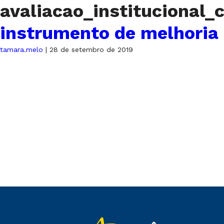
avaliacao_institucional
instrumento de melhoria
tamara.melo
|
28 de setembro de 2019