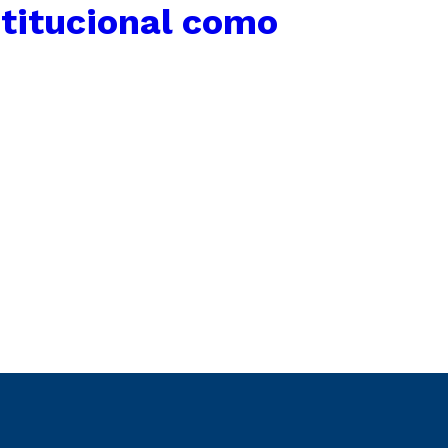
stitucional como