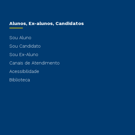
Alunos, Ex-alunos, Candidatos
Sou Aluno
Sou Candidato
Sou Ex-Aluno
Canais de Atendimento
Acessibilidade
Biblioteca