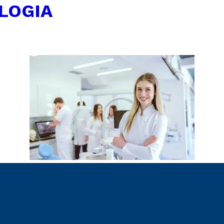
LOGIA