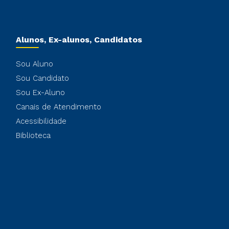
Alunos, Ex-alunos, Candidatos
Sou Aluno
Sou Candidato
Sou Ex-Aluno
Canais de Atendimento
Acessibilidade
Biblioteca