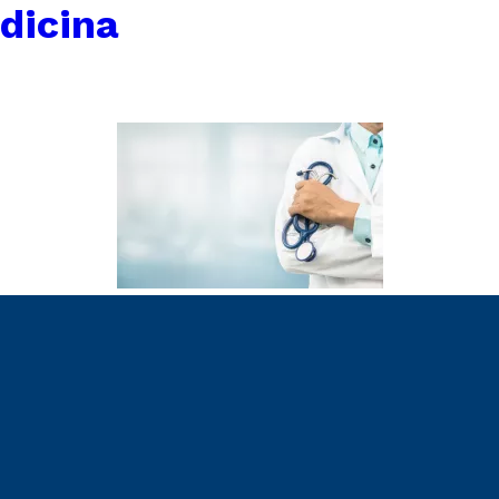
dicina