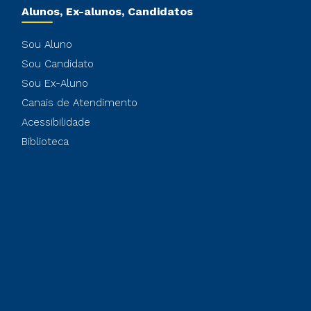
Alunos, Ex-alunos, Candidatos
Sou Aluno
Sou Candidato
Sou Ex-Aluno
Canais de Atendimento
Acessibilidade
Biblioteca