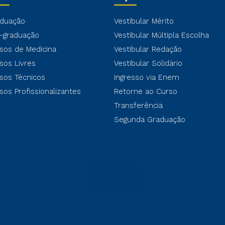
duação
Vestibular Mérito
-graduação
Vestibular Múltipla Escolha
sos de Medicina
Vestibular Redação
sos Livres
Vestibular Solidário
sos Técnicos
Ingresso via Enem
sos Profissionalizantes
Retorne ao Curso
Transferência
Segunda Graduação