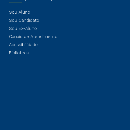
Sou Aluno
Sou Candidato
Sou Ex-Aluno
Canais de Atendimento
Acessibilidade
Biblioteca