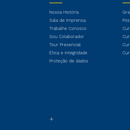
Nossa História
Gra
Sala de Imprensa
Pós
Trabalhe Conosco
Cur
Sou Colaborador
Cur
Tour Presencial
Cur
Ética e Integridade
Cur
Proteção de dados