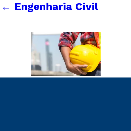
←
Engenharia Civil