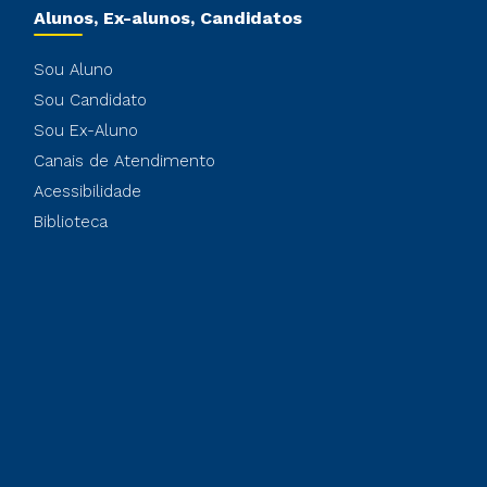
Alunos, Ex-alunos, Candidatos
Sou Aluno
Sou Candidato
Sou Ex-Aluno
Canais de Atendimento
Acessibilidade
Biblioteca