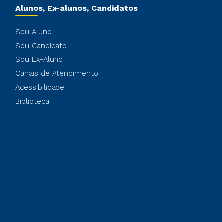
Alunos, Ex-alunos, Candidatos
Sou Aluno
Sou Candidato
Sou Ex-Aluno
Canais de Atendimento
Acessibilidade
Biblioteca