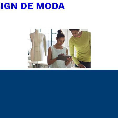
IGN DE MODA