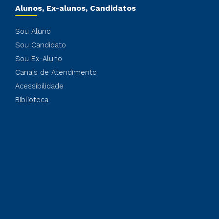
Alunos, Ex-alunos, Candidatos
Sou Aluno
Sou Candidato
Sou Ex-Aluno
Canais de Atendimento
Acessibilidade
Biblioteca