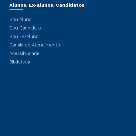
Alunos, Ex-alunos, Candidatos
Sou Aluno
Sou Candidato
Sou Ex-Aluno
Canais de Atendimento
Acessibilidade
Biblioteca