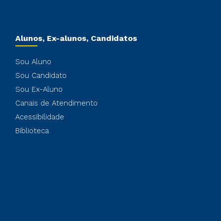
Alunos, Ex-alunos, Candidatos
Sou Aluno
Sou Candidato
Sou Ex-Aluno
Canais de Atendimento
Acessibilidade
Biblioteca