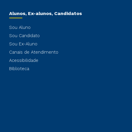
Alunos, Ex-alunos, Candidatos
Sou Aluno
Sou Candidato
Sou Ex-Aluno
Canais de Atendimento
Acessibilidade
Biblioteca