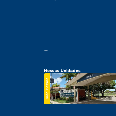
Nossas Unidades
João Pessoa