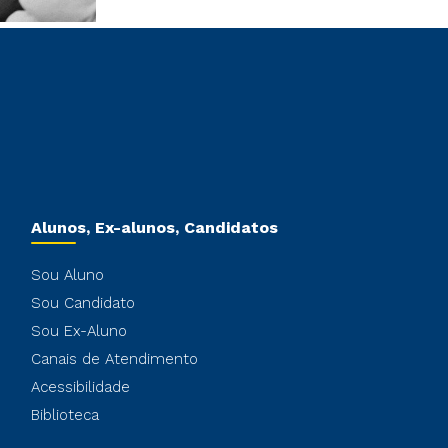
Alunos, Ex-alunos, Candidatos
Sou Aluno
Sou Candidato
Sou Ex-Aluno
Canais de Atendimento
Acessibilidade
Biblioteca