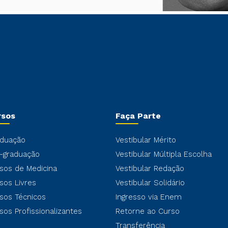
rsos
Faça Parte
duação
Vestibular Mérito
-graduação
Vestibular Múltipla Escolha
sos de Medicina
Vestibular Redação
sos Livres
Vestibular Solidário
sos Técnicos
Ingresso via Enem
sos Profissionalizantes
Retorne ao Curso
Transferência