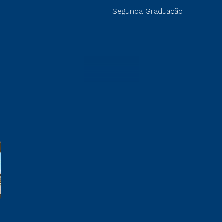
Segunda Graduação