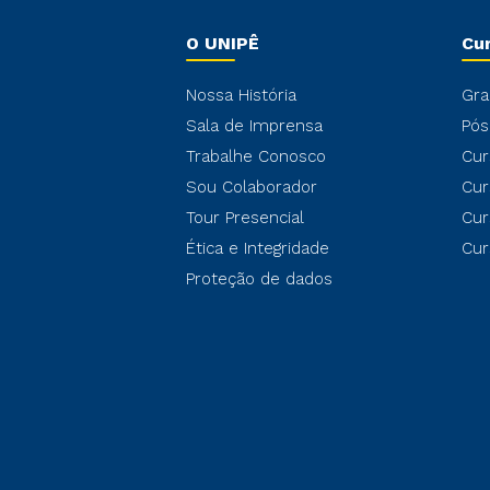
O UNIPÊ
Cu
Nossa História
Gra
Sala de Imprensa
Pós
Trabalhe Conosco
Cur
Sou Colaborador
Cur
Tour Presencial
Cur
Ética e Integridade
Cur
Proteção de dados