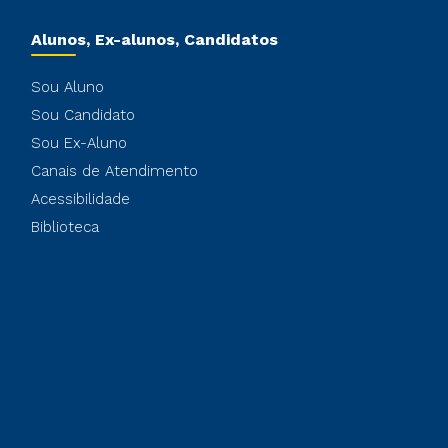
Alunos, Ex-alunos, Candidatos
Sou Aluno
Sou Candidato
Sou Ex-Aluno
Canais de Atendimento
Acessibilidade
Biblioteca