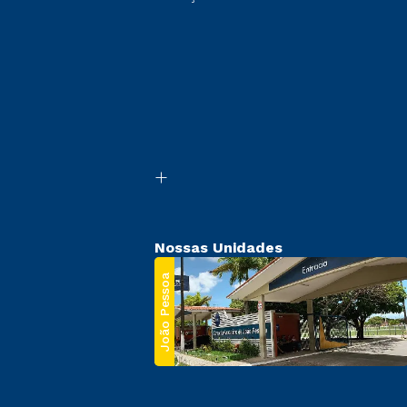
Nossas Unidades
João Pessoa