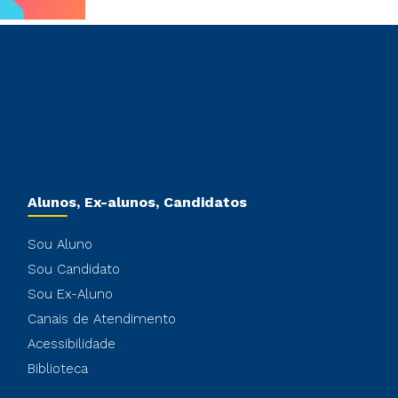
Alunos, Ex-alunos, Candidatos
Sou Aluno
Sou Candidato
Sou Ex-Aluno
Canais de Atendimento
Acessibilidade
Biblioteca