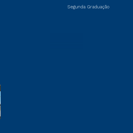
Segunda Graduação