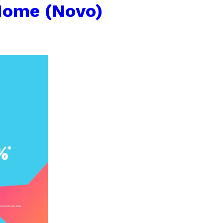
Home (Novo)